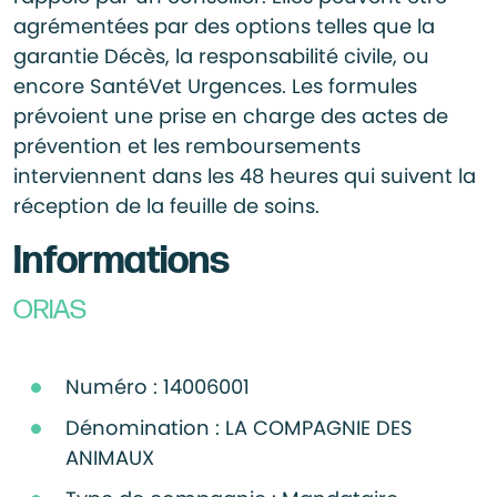
agrémentées par des options telles que la
garantie Décès, la responsabilité civile, ou
encore SantéVet Urgences. Les formules
prévoient une prise en charge des actes de
prévention et les remboursements
interviennent dans les 48 heures qui suivent la
réception de la feuille de soins.
Informations
ORIAS
Numéro : 14006001
Dénomination : LA COMPAGNIE DES
ANIMAUX