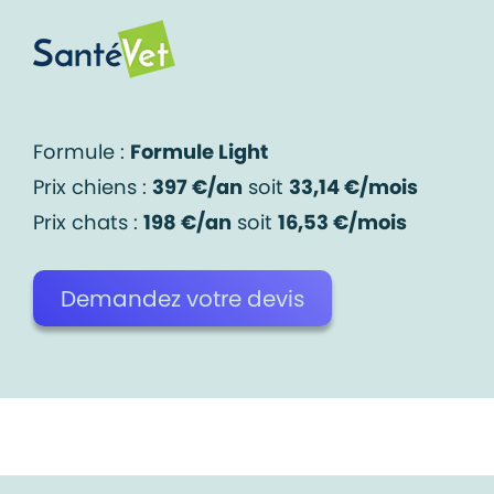
Formule :
Formule Light
Prix chiens :
397 €/an
soit
33,14 €/mois
Prix chats :
198 €/an
soit
16,53 €/mois
Demandez votre devis