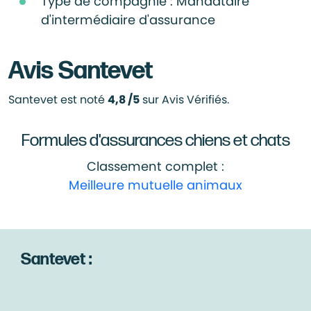
Type de compagnie : Mandataire
d'intermédiaire d'assurance
Avis Santevet
Santevet est noté
4,8 /5
sur Avis Vérifiés.
Formules d'assurances chiens et chats
Classement complet :
Meilleure mutuelle animaux
Santevet :