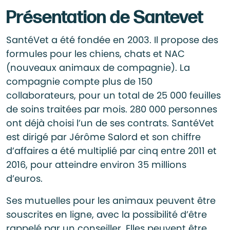
Présentation de Santevet
SantéVet a été fondée en 2003. Il propose des
formules pour les chiens, chats et NAC
(nouveaux animaux de compagnie). La
compagnie compte plus de 150
collaborateurs, pour un total de 25 000 feuilles
de soins traitées par mois. 280 000 personnes
ont déjà choisi l’un de ses contrats. SantéVet
est dirigé par Jérôme Salord et son chiffre
d’affaires a été multiplié par cinq entre 2011 et
2016, pour atteindre environ 35 millions
d’euros.
Ses mutuelles pour les animaux peuvent être
souscrites en ligne, avec la possibilité d’être
rappelé par un conseiller. Elles peuvent être