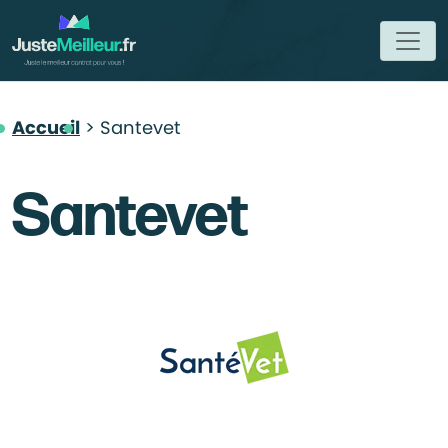
Accueil
Santevet
Santevet