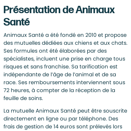
Présentation de Animaux
Santé
Animaux Santé a été fondé en 2010 et propose
des mutuelles dédiées aux chiens et aux chats.
Ses formules ont été élaborées par des
spécialistes, incluent une prise en charge tous
risques et sans franchise. Sa tarification est
indépendante de l’âge de l’animal et de sa
race. Ses remboursements interviennent sous
72 heures, à compter de la réception de la
feuille de soins.
La mutuelle Animaux Santé peut être souscrite
directement en ligne ou par téléphone. Des
frais de gestion de 14 euros sont prélevés lors