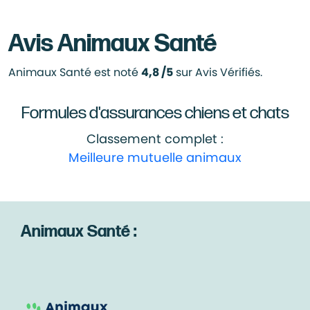
Avis Animaux Santé
Animaux Santé est noté
4,8 /5
sur Avis Vérifiés.
Formules d'assurances chiens et chats
Classement complet :
Meilleure mutuelle animaux
Animaux Santé :