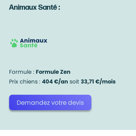
Animaux Santé :
Formule :
Formule Zen
Prix chiens :
404 €/an
soit
33,71 €/mois
Demandez votre devis