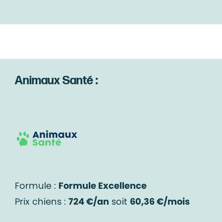
Animaux Santé :
Formule :
Formule Excellence
Prix chiens :
724 €/an
soit
60,36 €/mois