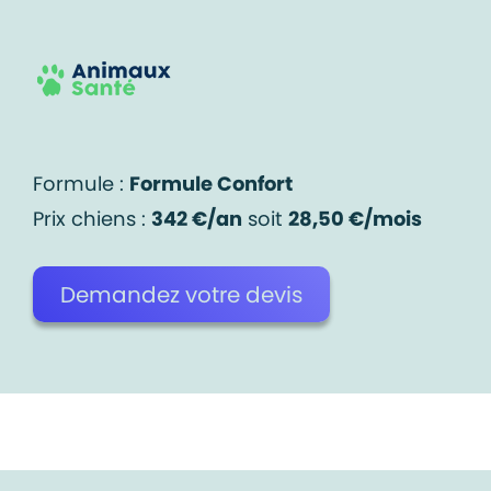
Formule :
Formule Confort
Prix chiens :
342 €/an
soit
28,50 €/mois
Demandez votre devis