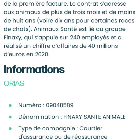
de la première facture. Le contrat s’adresse
aux animaux de plus de trois mois et de moins
de huit ans (voire dix ans pour certaines races
de chats). Animaux Santé est lié au groupe
Finaxy, qui s’appuie sur 240 employés et a
réalisé un chiffre d’affaires de 40 millions
d’euros en 2020.
Informations
ORIAS
Numéro : 09048589
Dénomination : FINAXY SANTE ANIMALE
Type de compagnie : Courtier
d'assurance ou de réassurance