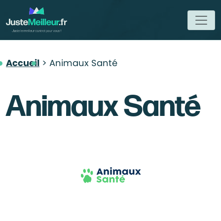
Accueil
Animaux Santé
Animaux Santé