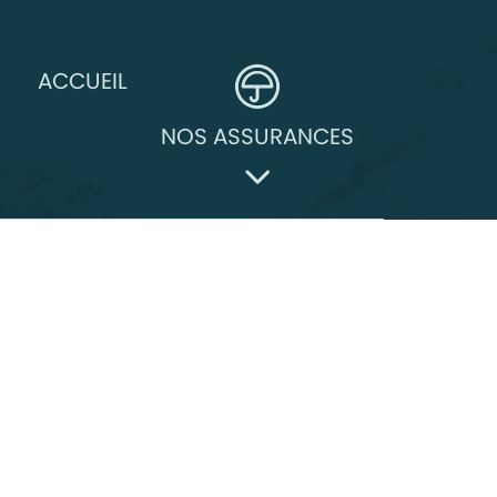
ACCUEIL
NOS ASSURANCES