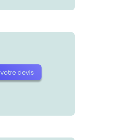
otre devis