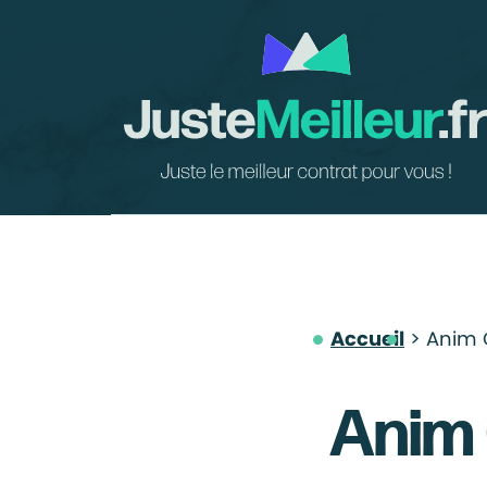
Accueil
Anim 
Anim