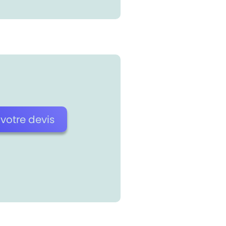
otre devis